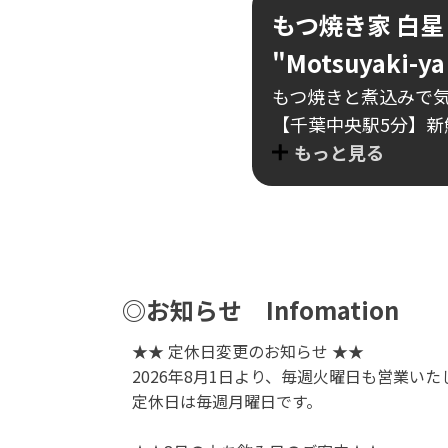
もつ焼き家 白星
"Motsuyaki-ya
もつ焼きと煮込みで
【千葉中央駅5分】
もっと見る
◎お知らせ Infomation
★★ 定休日変更のお知らせ ★★
2026年8月1日より、毎週火曜日も営業いた
定休日は毎週月曜日です。